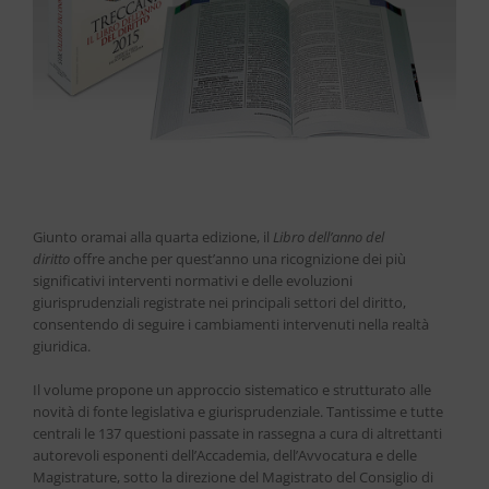
Giunto oramai alla quarta edizione, il
Libro dell’anno del
diritto
offre anche per quest’anno una ricognizione dei più
significativi interventi normativi e delle evoluzioni
giurisprudenziali registrate nei principali settori del diritto,
consentendo di seguire i cambiamenti intervenuti nella realtà
giuridica.
Il volume propone un approccio sistematico e strutturato alle
novità di fonte legislativa e giurisprudenziale. Tantissime e tutte
centrali le 137 questioni passate in rassegna a cura di altrettanti
autorevoli esponenti dell’Accademia, dell’Avvocatura e delle
Magistrature, sotto la direzione del Magistrato del Consiglio di